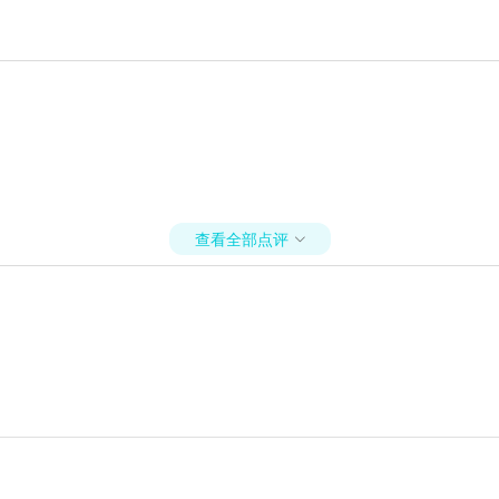
查看全部点评
