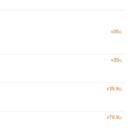
35
¥
起
35
¥
起
35.8
¥
起
79.9
¥
起