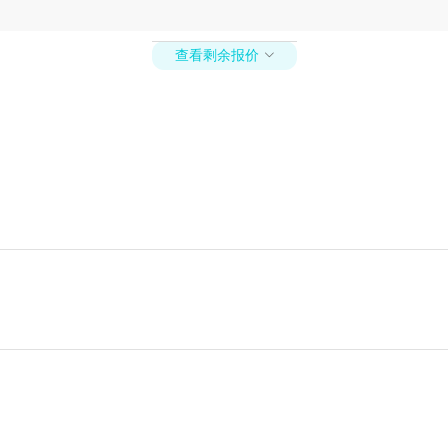
查看剩余报价
