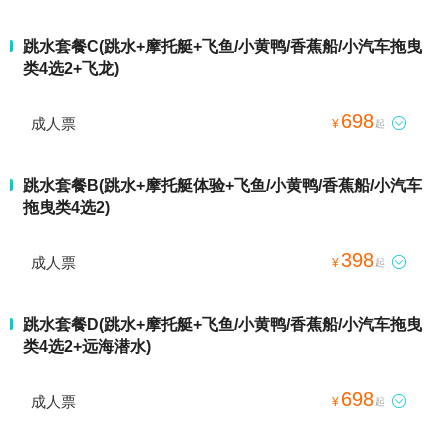
跳水套餐C(跳水+摩托艇+飞鱼/小黄鸭/香蕉船/小汽车拖曳
类4选2+飞龙)
698
成人票

¥
起
跳水套餐B(跳水+摩托艇体验+飞鱼/小黄鸭/香蕉船/小汽车
拖曳类4选2)
398
成人票

¥
起
跳水套餐D(跳水+摩托艇+飞鱼/小黄鸭/香蕉船/小汽车拖曳
类4选2+远海潜水)
698
成人票

¥
起