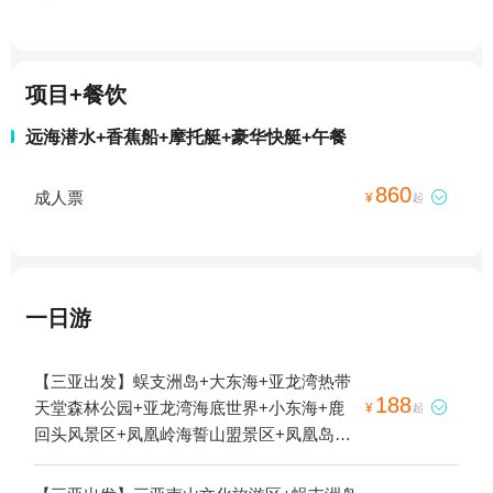
项目+餐饮
远海潜水+香蕉船+摩托艇+豪华快艇+午餐
860
成人票

¥
起
一日游
【三亚出发】蜈支洲岛+大东海+亚龙湾热带
188
天堂森林公园+亚龙湾海底世界+小东海+鹿

¥
起
回头风景区+凤凰岭海誓山盟景区+凤凰岛
+情人湾海钓+扬帆游艇俱乐部+三亚千古情
+三亚鸿洲国际游艇会+三亚游艇出海+新航