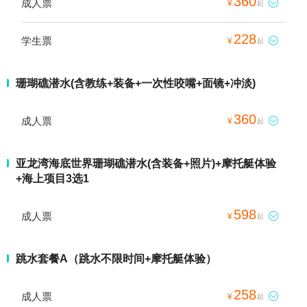
360
成人票

¥
起
228
学生票

¥
起
珊瑚礁潜水(含教练+装备+一次性咬嘴+面镜+冲淡)
360
成人票

¥
起
亚龙湾海底世界珊瑚礁潜水(含装备+照片)+摩托艇体验
+海上项目3选1
598
成人票

¥
起
跳水套餐A（跳水不限时间+摩托艇体验）
258
成人票

¥
起