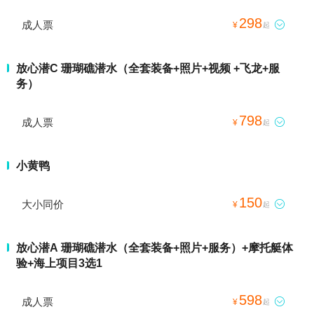
298
成人票

¥
起
放心潜C 珊瑚礁潜水（全套装备+照片+视频 +飞龙+服
务）
798
成人票

¥
起
小黄鸭
150
大小同价

¥
起
放心潜A 珊瑚礁潜水（全套装备+照片+服务）+摩托艇体
验+海上项目3选1
598
成人票

¥
起