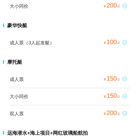
200
大小同价

¥
起
豪华快艇
100
成人票（3人起发艇）

¥
起
摩托艇
150
成人票

¥
起
150
大小同价

¥
起
200
双人票

¥
起
远海潜水+海上项目+网红玻璃船航拍