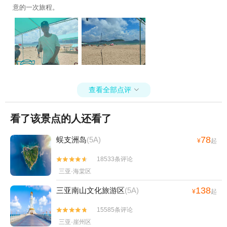
意的一次旅程。
查看全部点评

看了该景点的人还看了
78
蜈支洲岛
(5A)
¥
起
18533条评论


三亚·海棠区
138
三亚南山文化旅游区
(5A)
¥
起
15585条评论


三亚·崖州区