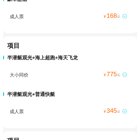
168
成人票

¥
起
项目
半潜艇观光+海上超跑+海天飞龙
775
大小同价

¥
起
半潜艇观光+普通快艇
345
成人票

¥
起