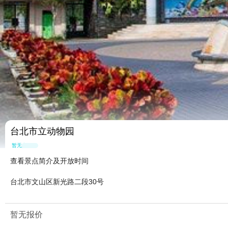
台北市立动物园
暂无点评
查看景点简介及开放时间
台北市文山区新光路二段30号
暂无报价