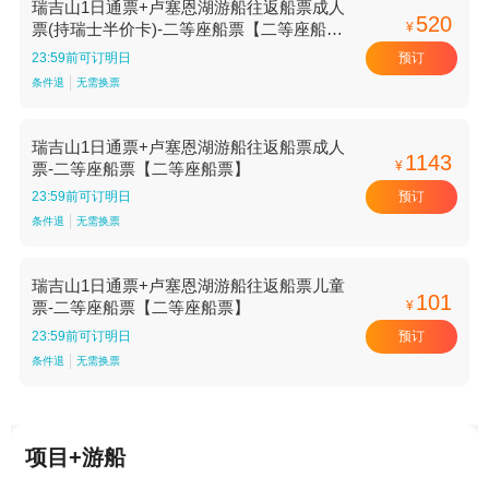
瑞吉山1日通票+卢塞恩湖游船往返船票成人
520
¥
票(持瑞士半价卡)-二等座船票【二等座船
票】
预订
23:59前可订明日
条件退
无需换票
瑞吉山1日通票+卢塞恩湖游船往返船票成人
1143
¥
票-二等座船票【二等座船票】
预订
23:59前可订明日
条件退
无需换票
瑞吉山1日通票+卢塞恩湖游船往返船票儿童
101
¥
票-二等座船票【二等座船票】
预订
23:59前可订明日
条件退
无需换票
项目+游船