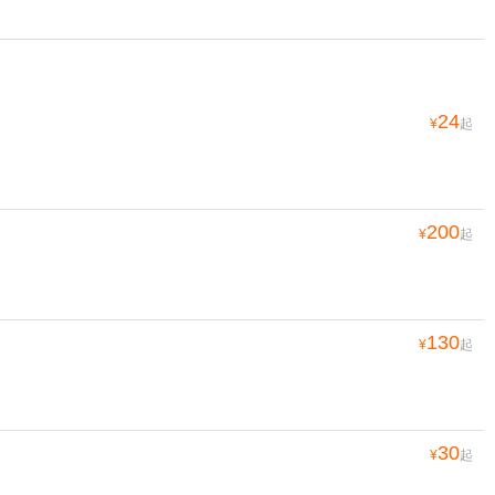
24
¥
起
200
¥
起
130
¥
起
30
¥
起