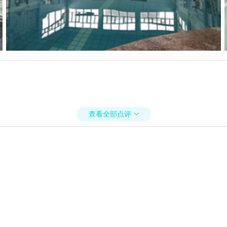
查看全部点评
