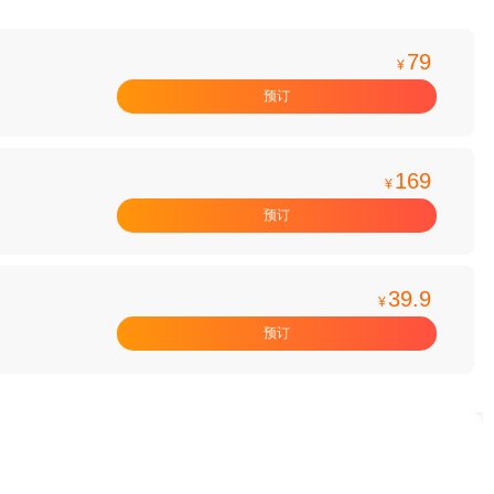
79
¥
预订
169
¥
预订
39.9
¥
预订