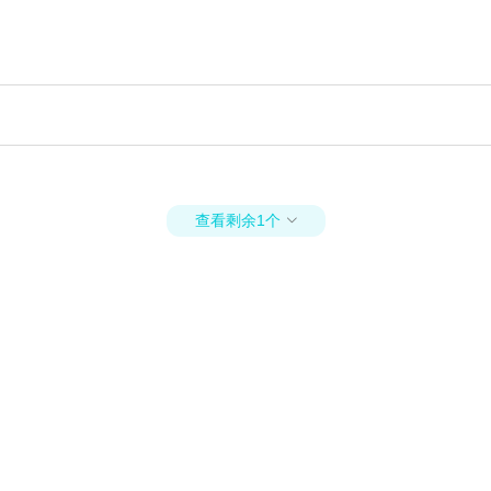
查看剩余1个
