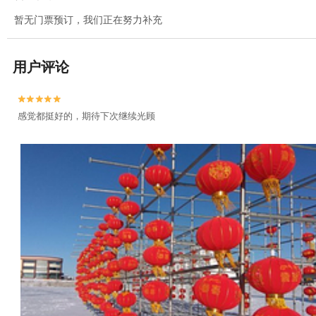
暂无门票预订，我们正在努力补充
用户评论


感觉都挺好的，期待下次继续光顾