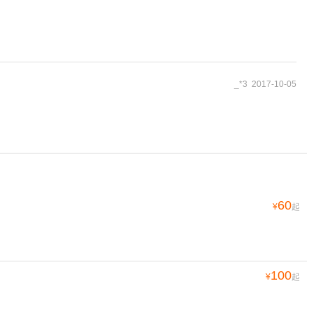
_*3 2017-10-05