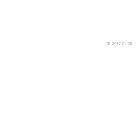
_*5 2017-02-20