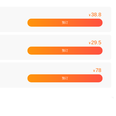
38.8
¥
预订
29.5
¥
预订
78
¥
预订