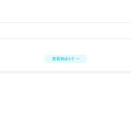
查看剩余1个
