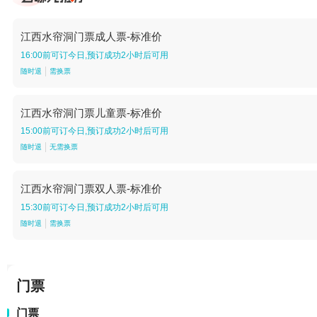
江西水帘洞门票成人票-标准价
16:00前可订今日,预订成功2小时后可用
随时退
需换票
江西水帘洞门票儿童票-标准价
15:00前可订今日,预订成功2小时后可用
随时退
无需换票
江西水帘洞门票双人票-标准价
15:30前可订今日,预订成功2小时后可用
随时退
需换票
门票
门票