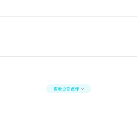
查看全部点评
