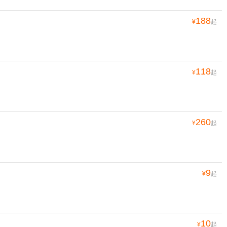
188
¥
起
118
¥
起
260
¥
起
9
¥
起
10
¥
起