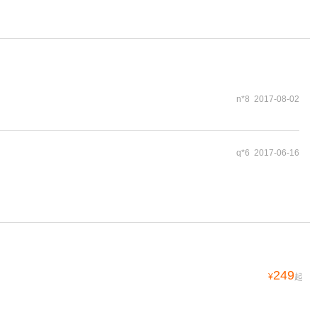
n*8 2017-08-02
q*6 2017-06-16
249
¥
起