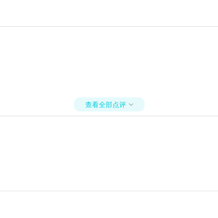
查看全部点评
