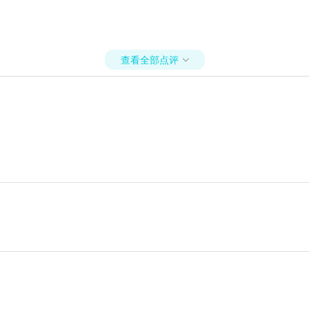
查看全部点评
