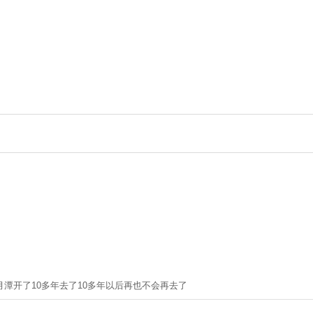
潭开了10多年去了10多年以后再也不会再去了