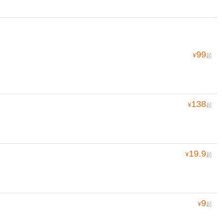
99
¥
起
138
¥
起
19.9
¥
起
9
¥
起