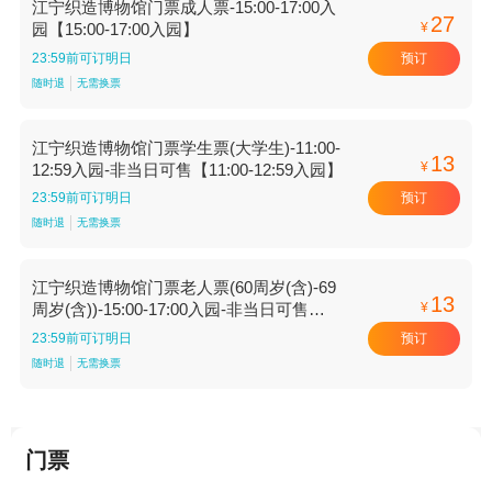
江宁织造博物馆门票成人票-15:00-17:00入
27
¥
园【15:00-17:00入园】
预订
23:59前可订明日
随时退
无需换票
江宁织造博物馆门票学生票(大学生)-11:00-
13
¥
12:59入园-非当日可售【11:00-12:59入园】
预订
23:59前可订明日
随时退
无需换票
江宁织造博物馆门票老人票(60周岁(含)-69
13
¥
周岁(含))-15:00-17:00入园-非当日可售
【15:00-17:00入园】
预订
23:59前可订明日
随时退
无需换票
门票