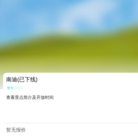
南迪(已下线)
暂无点评
查看景点简介及开放时间
暂无报价