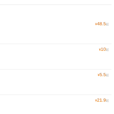
48.5
¥
起
10
¥
起
5.5
¥
起
21.9
¥
起