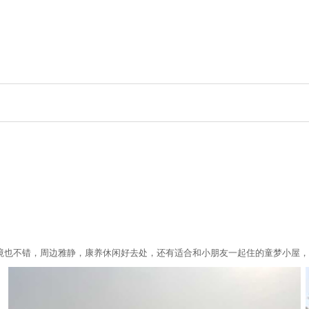
境也不错，周边雅静，康养休闲好去处，还有适合和小朋友一起住的童梦小屋，