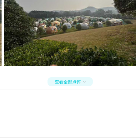
查看全部点评
