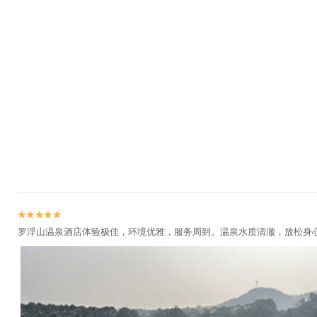


罗浮山温泉酒店体验极佳，环境优雅，服务周到。温泉水质清澈，放松身