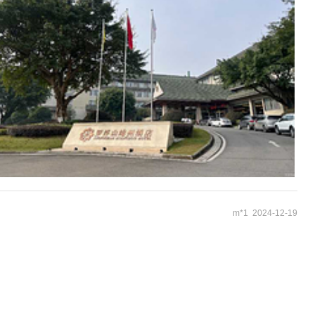
m*1 2024-12-19