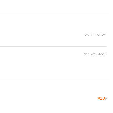
2*7 2017-11-21
2*7 2017-10-15
10
¥
起