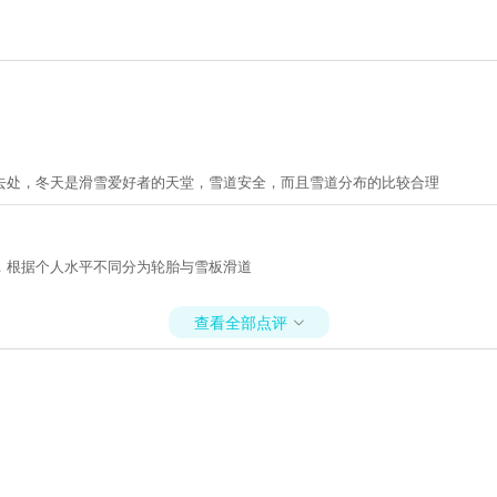
去处，冬天是滑雪爱好者的天堂，雪道安全，而且雪道分布的比较合理
，根据个人水平不同分为轮胎与雪板滑道
查看全部点评
