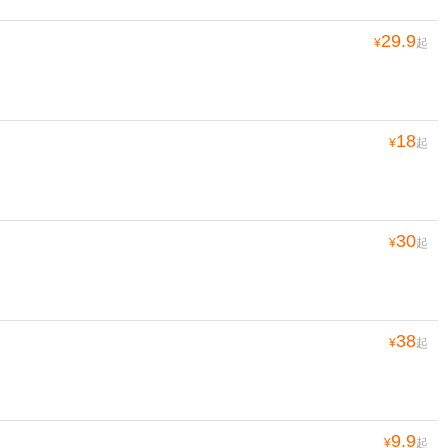
29.9
¥
起
18
¥
起
30
¥
起
38
¥
起
9.9
¥
起