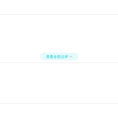
查看全部点评
