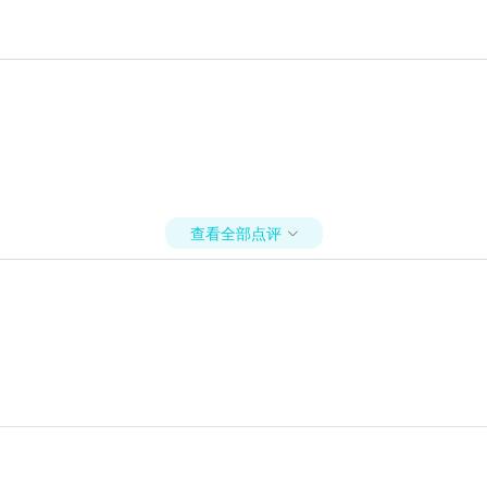
查看全部点评
