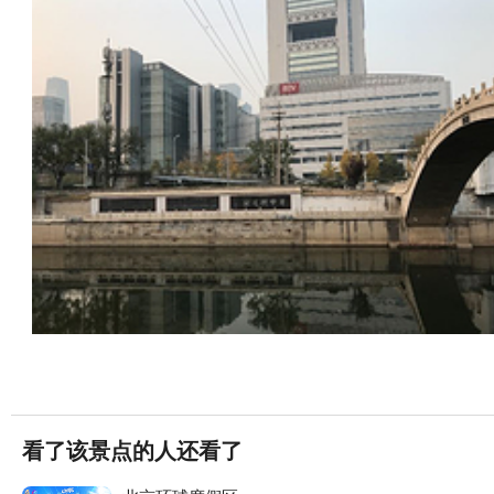
看了该景点的人还看了