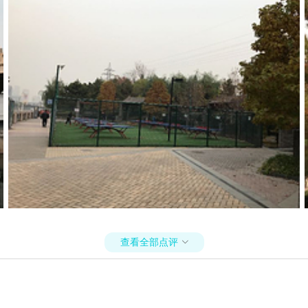
查看全部点评
