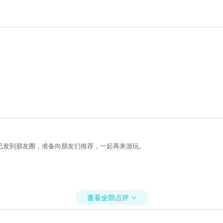
已发到朋友圈，准备向朋友们推荐，一起再来游玩。
查看全部点评
