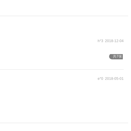
h*3 2018-12-04
共7张
e*0 2018-05-01