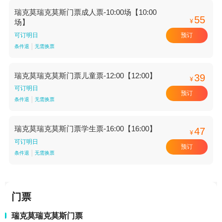
瑞克莫瑞克莫斯门票成人票-10:00场【10:00
55
¥
场】
预订
可订明日
条件退
无需换票
瑞克莫瑞克莫斯门票儿童票-12:00【12:00】
39
¥
可订明日
预订
条件退
无需换票
瑞克莫瑞克莫斯门票学生票-16:00【16:00】
47
¥
可订明日
预订
条件退
无需换票
门票
瑞克莫瑞克莫斯门票