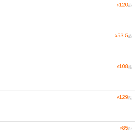
120
¥
起
53.5
¥
起
108
¥
起
129
¥
起
85
¥
起