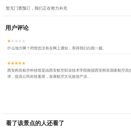
暂无门票预订，我们正在努力补充
用户评论


什么地方啊？闭馆也没有在网上通知，害得我们白跑一趟。


西安阎良航空科技馆是由西安航空职业技术学院根据西安阎良国家航空高
求，提高公民科技素质，发展航空文化旅游产业…
看了该景点的人还看了