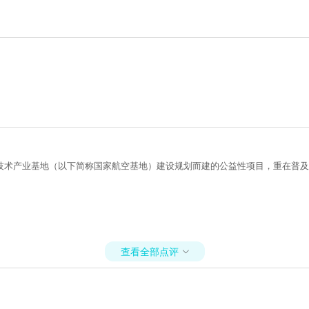
技术产业基地（以下简称国家航空基地）建设规划而建的公益性项目，重在普及
查看全部点评
