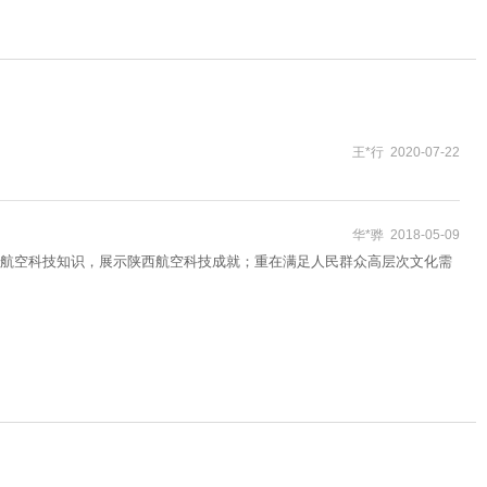
王*行 2020-07-22
华*骅 2018-05-09
航空科技知识，展示陕西航空科技成就；重在满足人民群众高层次文化需