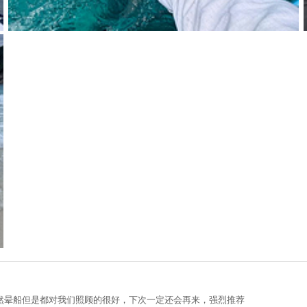
然晕船但是都对我们照顾的很好，下次一定还会再来，强烈推荐