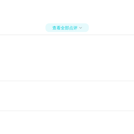
查看全部点评
