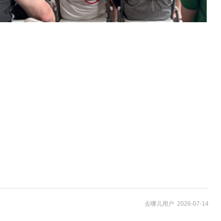
去哪儿用户 2026-07-14