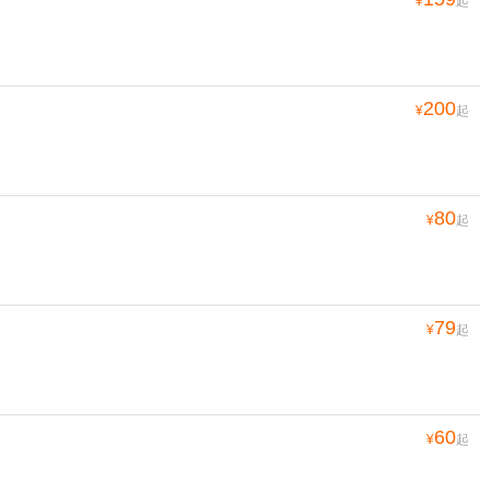
¥
起
200
¥
起
80
¥
起
79
¥
起
60
¥
起