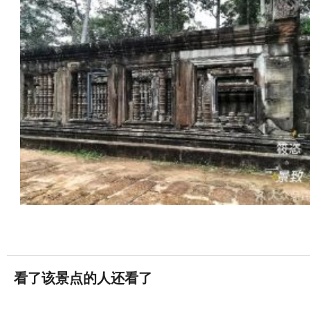
看了该景点的人还看了
吴哥窟