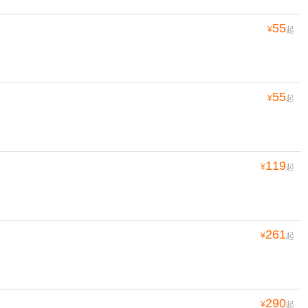
55
¥
起
55
¥
起
119
¥
起
261
¥
起
290
¥
起