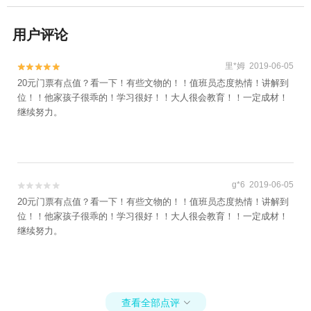
用户评论
里*姆 2019-06-05


20元门票有点值？看一下！有些文物的！！值班员态度热情！讲解到
位！！他家孩子很乖的！学习很好！！大人很会教育！！一定成材！
继续努力。
g*6 2019-06-05


20元门票有点值？看一下！有些文物的！！值班员态度热情！讲解到
位！！他家孩子很乖的！学习很好！！大人很会教育！！一定成材！
继续努力。
查看全部点评
