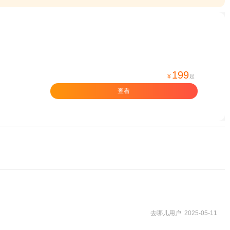
199
¥
起
查看
去哪儿用户 2025-05-11