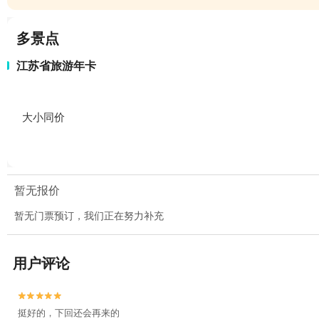
多景点
江苏省旅游年卡
大小同价
暂无报价
暂无门票预订，我们正在努力补充
用户评论


挺好的，下回还会再来的