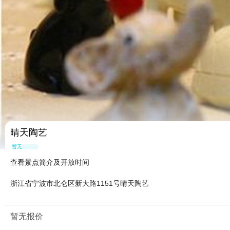
晴天陶艺
暂无点评
查看景点简介及开放时间
浙江省宁波市北仑区新大路1151号晴天陶艺
暂无报价