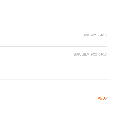
h*8 2023-04-15
去哪儿用户 2023-04-15
90
¥
起