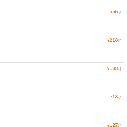
55
¥
起
218
¥
起
198
¥
起
18
¥
起
127
¥
起