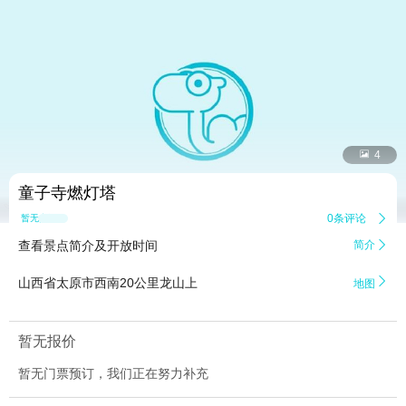


4
童子寺燃灯塔
0条评论

暂无点评
查看景点简介及开放时间
简介


山西省太原市西南20公里龙山上
地图
暂无报价
暂无门票预订，我们正在努力补充