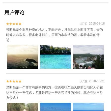
用户评论
兰*实 2018-08-18


禁断岛是个非常神奇的地方，不能进去，只能站在上面往下看，去的
时候人非常多，很多老外都在，里面的水非常的蓝，看着非常的舒
适。
天*意 2018-06-21


禁断岛是一个非常有故事的地方，据说在很久很久以前当地的人们在
这里举办一些仪式，尤其是遇到一些天气异常的时候，就会在这里举
办仪式！