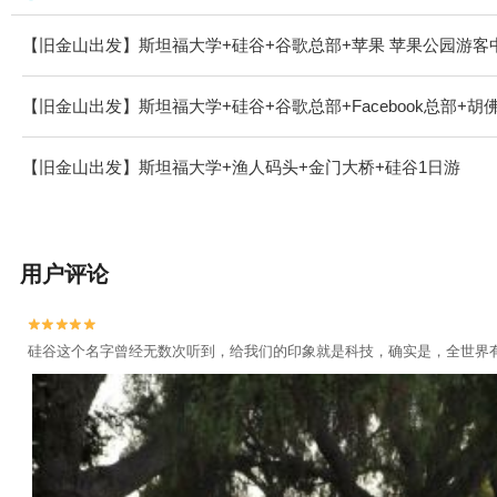
【旧金山出发】斯坦福大学+硅谷+谷歌总部+苹果 苹果公园游客
【旧金山出发】斯坦福大学+硅谷+谷歌总部+Facebook总部+
【旧金山出发】斯坦福大学+渔人码头+金门大桥+硅谷1日游
用户评论


硅谷这个名字曾经无数次听到，给我们的印象就是科技，确实是，全世界