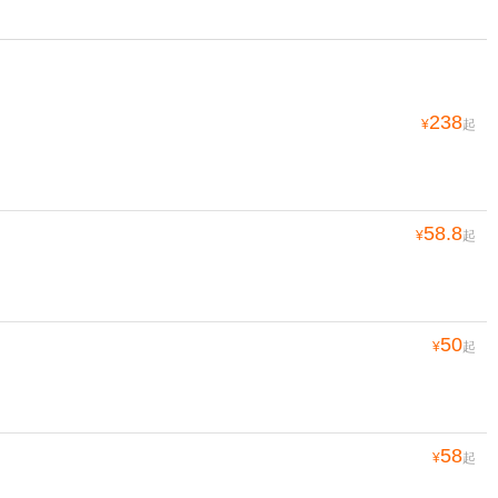
238
¥
起
58.8
¥
起
50
¥
起
58
¥
起