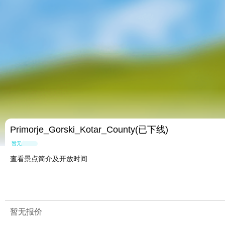
Primorje_Gorski_Kotar_County(已下线)
暂无点评
查看景点简介及开放时间
暂无报价