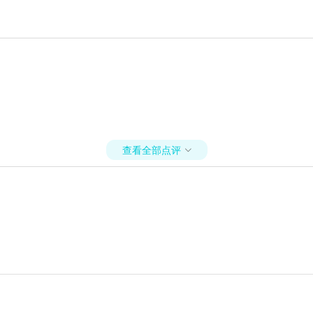
查看全部点评
