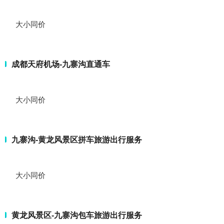
大小同价
成都天府机场-九寨沟直通车
大小同价
九寨沟-黄龙风景区拼车旅游出行服务
大小同价
黄龙风景区-九寨沟包车旅游出行服务