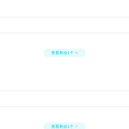
查看剩余1个

查看剩余1个
