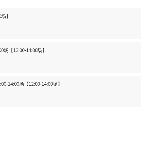
00场】
【12:00-14:00场】
14:00场【12:00-14:00场】