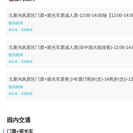
九寨沟风景区门票+观光车票成人票-12:00-14:00场【12:00-14:
随买随用
条件退
无需换票
九寨沟风景区门票+观光车票成人票(非中国大陆游客)-12:00-14:00场
随买随用
条件退
无需换票
九寨沟风景区门票+观光车票青少年票(7周岁(含)-14周岁(含))-12:00-
随买随用
条件退
无需换票
园内交通
门票+观光车