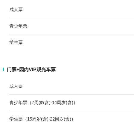
成人票
青少年票
学生票
门票+园内VIP观光车票
成人票
青少年票（7周岁(含)-14周岁(含)）
学生票（15周岁(含)-22周岁(含)）