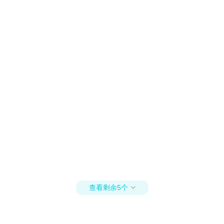
查看剩余5个
