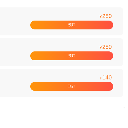
280
¥
预订
280
¥
预订
140
¥
预订