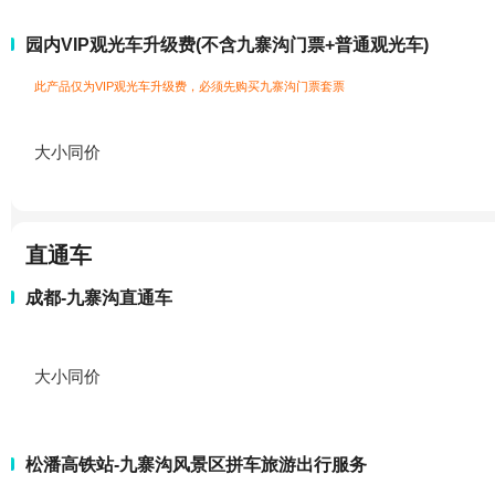
园内VIP观光车升级费(不含九寨沟门票+普通观光车)
此产品仅为VIP观光车升级费，必须先购买九寨沟门票套票
大小同价
直通车
成都-九寨沟直通车
大小同价
松潘高铁站-九寨沟风景区拼车旅游出行服务