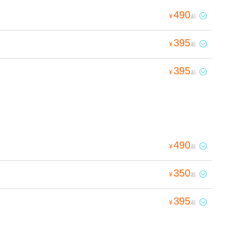
490

¥
起
395

¥
起
395

¥
起
490

¥
起
350

¥
起
395

¥
起