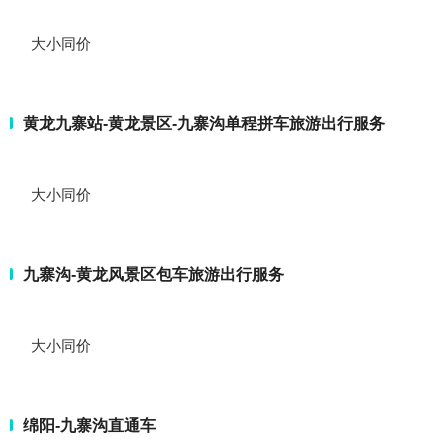
大小同价
黄龙九寨站-黄龙景区-九寨沟单程拼车旅游出行服务
大小同价
九寨沟-黄龙风景区包车旅游出行服务
大小同价
绵阳-九寨沟直通车