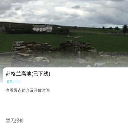
苏格兰高地(已下线)
暂无点评
查看景点简介及开放时间
暂无报价