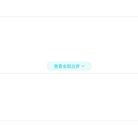
查看全部点评
