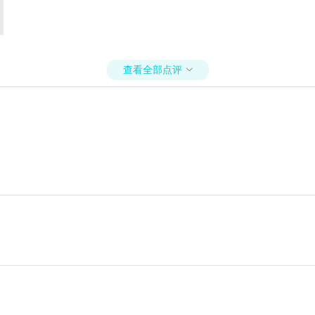
查看全部点评
