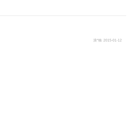
浪*独 2015-01-12