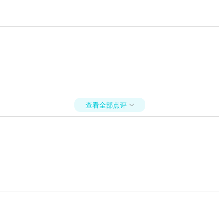
查看全部点评
