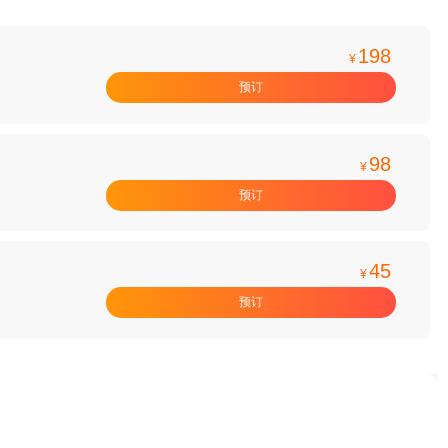
198
¥
预订
98
¥
预订
45
¥
预订