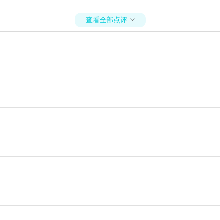
查看全部点评
