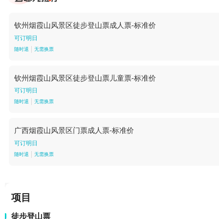
钦州烟霞山风景区徒步登山票成人票-标准价
可订明日
随时退
无需换票
钦州烟霞山风景区徒步登山票儿童票-标准价
可订明日
随时退
无需换票
广西烟霞山风景区门票成人票-标准价
可订明日
随时退
无需换票
项目
徒步登山票