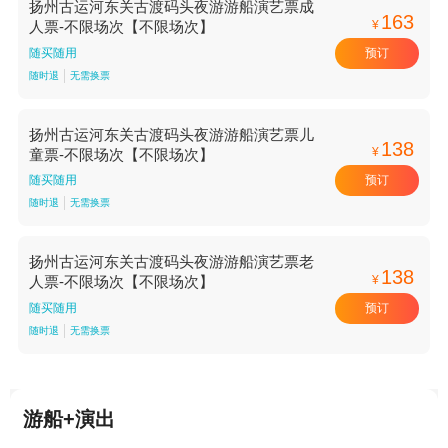
扬州古运河东关古渡码头夜游游船演艺票成
163
¥
人票-不限场次【不限场次】
预订
随买随用
随时退
无需换票
扬州古运河东关古渡码头夜游游船演艺票儿
138
¥
童票-不限场次【不限场次】
预订
随买随用
随时退
无需换票
扬州古运河东关古渡码头夜游游船演艺票老
138
¥
人票-不限场次【不限场次】
预订
随买随用
随时退
无需换票
游船+演出