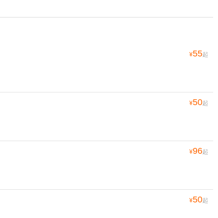
55
¥
起
50
¥
起
96
¥
起
50
¥
起