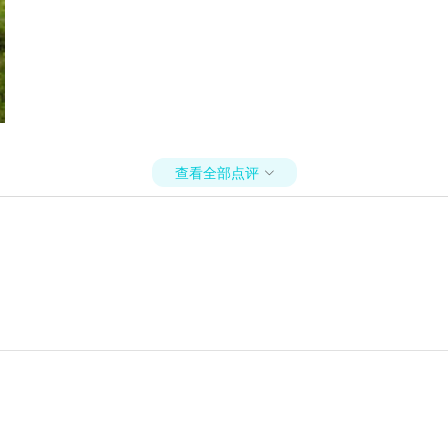
查看全部点评
