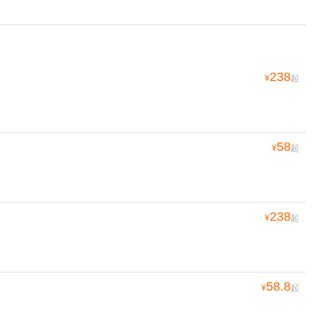
238
¥
起
58
¥
起
238
¥
起
58.8
¥
起