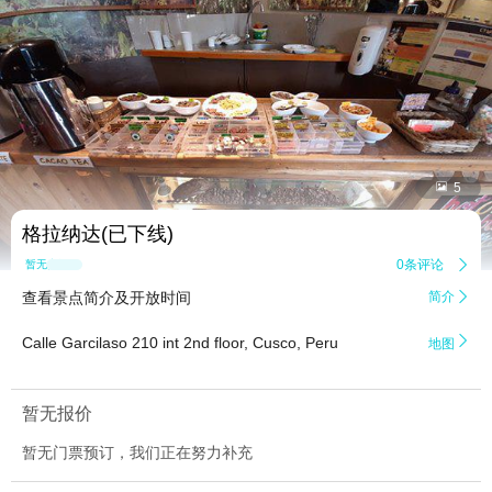


5
格拉纳达(已下线)
0条评论

暂无点评
查看景点简介及开放时间
简介


Calle Garcilaso 210 int 2nd floor, Cusco, Peru
地图
暂无报价
暂无门票预订，我们正在努力补充